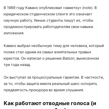
В 1989 году Кавано опубликовал «заметку» (note). В
юридическом студенческом сленге это означает
научную работу. Умные студенты пишут их, чтобы
продемонстрировать работодателям свои навыки
изложения.
Кавано выбрал необычную тему для человека, который
позже стал одним из самых влиятельных правых
юристов. Он написал о решении
Batson
, вынесенном
три года назад.
Он выступал за процессуальные гарантии. В частности,
за то, чтобы защита имела реальный шанс оспорить
предвзятость прокурора во время слушания.
Как работают отводные голоса (и