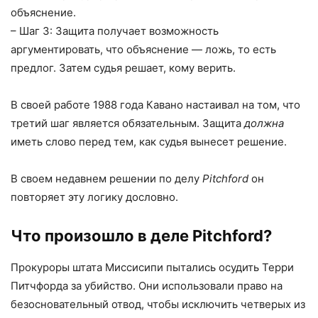
объяснение.
– Шаг 3: Защита получает возможность
аргументировать, что объяснение — ложь, то есть
предлог. Затем судья решает, кому верить.
В своей работе 1988 года Кавано настаивал на том, что
третий шаг является обязательным. Защита
должна
иметь слово перед тем, как судья вынесет решение.
В своем недавнем решении по делу
Pitchford
он
повторяет эту логику дословно.
Что произошло в деле Pitchford?
Прокуроры штата Миссисипи пытались осудить Терри
Питчфорда за убийство. Они использовали право на
безосновательный отвод, чтобы исключить четверых из