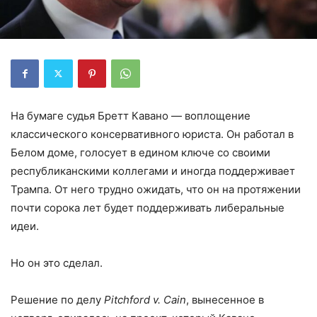
На бумаге судья Бретт Кавано — воплощение
классического консервативного юриста. Он работал в
Белом доме, голосует в едином ключе со своими
республиканскими коллегами и иногда поддерживает
Трампа. От него трудно ожидать, что он на протяжении
почти сорока лет будет поддерживать либеральные
идеи.
Но он это сделал.
Решение по делу
Pitchford v. Cain
, вынесенное в