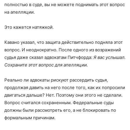
полностью в суде, вы не можете поднимать этот вопрос
на апелляции.
Это кажется натяжкой.
Кавано указал, что защита действительно подняла этот
вопрос. И неоднократно. После одного из возражений
судья даже сказал адвокатам Питчфорда:
Я вас услышал.
Сохраните этот вопрос для апелляции.
Реально ли адвокаты рискуют рассердить судья,
продолжая давить на него после того, как их попросили
двигаться дальше? Нет. Поэтому они этого не сделали.
Вопрос считался сохраненным. Федеральные суды
должны были рассмотреть его, а не блокировать по
формальным причинам.