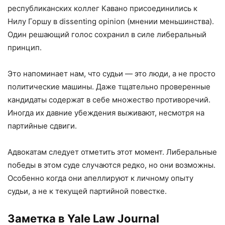
республиканских коллег Кавано присоединились к
Нилу Горшу в dissenting opinion (мнении меньшинства).
Один решающий голос сохранил в силе либеральный
принцип.
Это напоминает нам, что судьи — это люди, а не просто
политические машины. Даже тщательно проверенные
кандидаты содержат в себе множество противоречий.
Иногда их давние убеждения выживают, несмотря на
партийные сдвиги.
Адвокатам следует отметить этот момент. Либеральные
победы в этом суде случаются редко, но они возможны.
Особенно когда они апеллируют к личному опыту
судьи, а не к текущей партийной повестке.
Заметка в Yale Law Journal