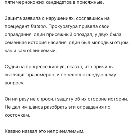
пяти чернокожих кандидатов в присяжные.
Защита заявила о нарушениях, сославшись на
прецедент
Batson
. Прокуратура привела свои
оправдания: один присяжный опоздал, у двух была
семейная история насилия, один был молодым отцом,
как и сам обвиняемый.
Судья на процессе кивнул, сказал, что причины
выглядят правомерно, и перешел к следующему
вопросу.
Он ни разу не спросил защиту об их стороне истории.
Не дал им шанса разобрать эти оправдания по
косточкам.
Кавано назвал это неприемлемым.