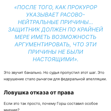
«ПОСЛЕ ТОГО, КАК ПРОКУРОР
УКАЗЫВАЕТ РАСОВО-
НЕЙТРАЛЬНЫЕ ПРИЧИНЫ…
ЗАЩИТНИК ДОЛЖЕН ПО КРАЙНЕЙ
МЕРЕ ИМЕТЬ ВОЗМОЖНОСТЬ
АРГУМЕНТИРОВАТЬ, ЧТО ЭТИ
ПРИЧИНЫ НЕ БЫЛИ
НАСТОЯЩИМИ».
Это звучит банально. Но судья пропустил этот шаг. Это
нарушение стало рычагом для федеральной апелляции.
Ловушка отказа от права
Если это так просто, почему Горш составил особое
мнение?