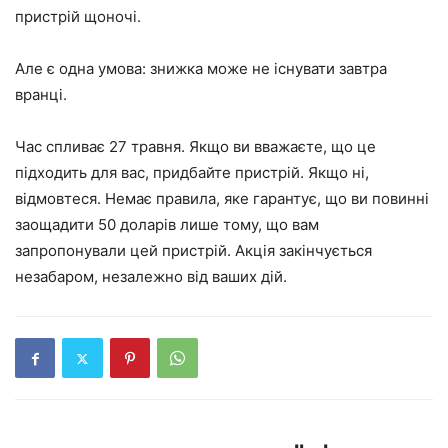
пристрій щоночі.
Але є одна умова: знижка може не існувати завтра
вранці.
Час спливає 27 травня. Якщо ви вважаєте, що це
підходить для вас, придбайте пристрій. Якщо ні,
відмовтеся. Немає правила, яке гарантує, що ви повинні
заощадити 50 доларів лише тому, що вам
запропонували цей пристрій. Акція закінчується
незабаром, незалежно від ваших дій.