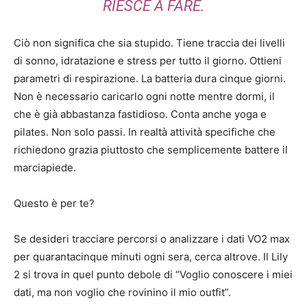
RIESCE A FARE.
Ciò non significa che sia stupido. Tiene traccia dei livelli
di sonno, idratazione e stress per tutto il giorno. Ottieni
parametri di respirazione. La batteria dura cinque giorni.
Non è necessario caricarlo ogni notte mentre dormi, il
che è già abbastanza fastidioso. Conta anche yoga e
pilates. Non solo passi. In realtà attività specifiche che
richiedono grazia piuttosto che semplicemente battere il
marciapiede.
Questo è per te?
Se desideri tracciare percorsi o analizzare i dati VO2 max
per quarantacinque minuti ogni sera, cerca altrove. Il Lily
2 si trova in quel punto debole di “Voglio conoscere i miei
dati, ma non voglio che rovinino il mio outfit”.