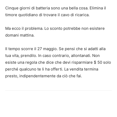
Cinque giorni di batteria sono una bella cosa. Elimina il
timore quotidiano di trovare il cavo di ricarica.
Ma ecco il problema. Lo sconto potrebbe non esistere
domani mattina.
Il tempo scorre il 27 maggio. Se pensi che si adatti alla
tua vita, prendilo. In caso contrario, allontanati. Non
esiste una regola che dice che devi risparmiare $ 50 solo
perché qualcuno te li ha offerti. La vendita termina
presto, indipendentemente da ciò che fai.