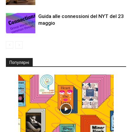
Guida alle connessioni del NYT del 23
maggio
Популярні