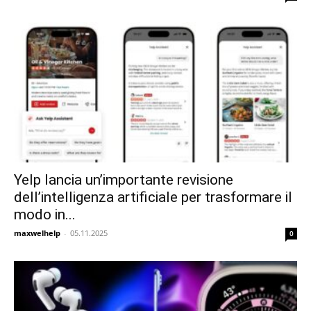
Yelp lancia un’importante revisione
dell’intelligenza artificiale per trasformare il
modo in...
maxwelhelp
-
05.11.2025
0