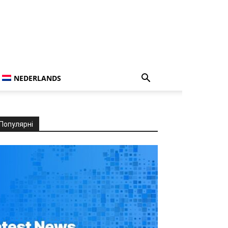
NEDERLANDS
Популярні