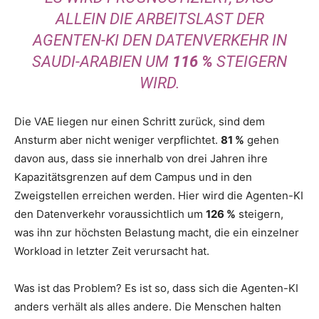
ALLEIN DIE ARBEITSLAST DER
AGENTEN-KI DEN DATENVERKEHR IN
SAUDI-ARABIEN UM
116 %
STEIGERN
WIRD.
Die VAE liegen nur einen Schritt zurück, sind dem
Ansturm aber nicht weniger verpflichtet.
81 %
gehen
davon aus, dass sie innerhalb von drei Jahren ihre
Kapazitätsgrenzen auf dem Campus und in den
Zweigstellen erreichen werden. Hier wird die Agenten-KI
den Datenverkehr voraussichtlich um
126 %
steigern,
was ihn zur höchsten Belastung macht, die ein einzelner
Workload in letzter Zeit verursacht hat.
Was ist das Problem? Es ist so, dass sich die Agenten-KI
anders verhält als alles andere. Die Menschen halten