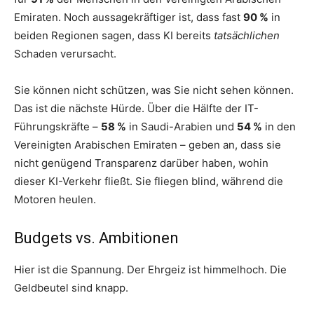
Emiraten. Noch aussagekräftiger ist, dass fast
90 %
in
beiden Regionen sagen, dass KI bereits
tatsächlichen
Schaden verursacht.
Sie können nicht schützen, was Sie nicht sehen können.
Das ist die nächste Hürde. Über die Hälfte der IT-
Führungskräfte –
58 %
in Saudi-Arabien und
54 %
in den
Vereinigten Arabischen Emiraten – geben an, dass sie
nicht genügend Transparenz darüber haben, wohin
dieser KI-Verkehr fließt. Sie fliegen blind, während die
Motoren heulen.
Budgets vs. Ambitionen
Hier ist die Spannung. Der Ehrgeiz ist himmelhoch. Die
Geldbeutel sind knapp.