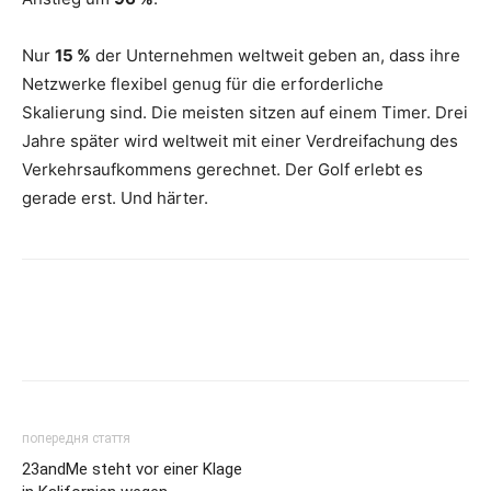
Nur
15 %
der Unternehmen weltweit geben an, dass ihre
Netzwerke flexibel genug für die erforderliche
Skalierung sind. Die meisten sitzen auf einem Timer. Drei
Jahre später wird weltweit mit einer Verdreifachung des
Verkehrsaufkommens gerechnet. Der Golf erlebt es
gerade erst. Und härter.
попередня стаття
23andMe steht vor einer Klage