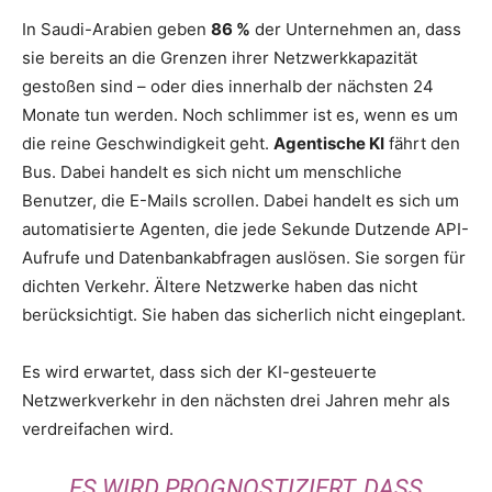
In Saudi-Arabien geben
86 %
der Unternehmen an, dass
sie bereits an die Grenzen ihrer Netzwerkkapazität
gestoßen sind – oder dies innerhalb der nächsten 24
Monate tun werden. Noch schlimmer ist es, wenn es um
die reine Geschwindigkeit geht.
Agentische KI
fährt den
Bus. Dabei handelt es sich nicht um menschliche
Benutzer, die E-Mails scrollen. Dabei handelt es sich um
automatisierte Agenten, die jede Sekunde Dutzende API-
Aufrufe und Datenbankabfragen auslösen. Sie sorgen für
dichten Verkehr. Ältere Netzwerke haben das nicht
berücksichtigt. Sie haben das sicherlich nicht eingeplant.
Es wird erwartet, dass sich der KI-gesteuerte
Netzwerkverkehr in den nächsten drei Jahren mehr als
verdreifachen wird.
ES WIRD PROGNOSTIZIERT, DASS