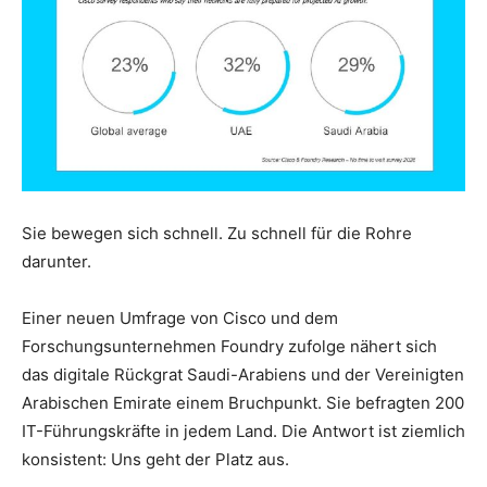
Sie bewegen sich schnell. Zu schnell für die Rohre
darunter.
Einer neuen Umfrage von Cisco und dem
Forschungsunternehmen Foundry zufolge nähert sich
das digitale Rückgrat Saudi-Arabiens und der Vereinigten
Arabischen Emirate einem Bruchpunkt. Sie befragten 200
IT-Führungskräfte in jedem Land. Die Antwort ist ziemlich
konsistent: Uns geht der Platz aus.