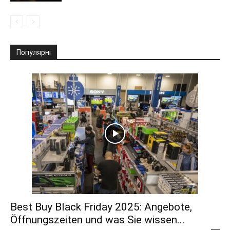
Популярні
Best Buy Black Friday 2025: Angebote,
Öffnungszeiten und was Sie wissen...