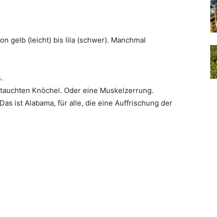
n gelb (leicht) bis lila (schwer). Manchmal
.
stauchten Knöchel. Oder eine Muskelzerrung.
 ist Alabama, für alle, die eine Auffrischung der