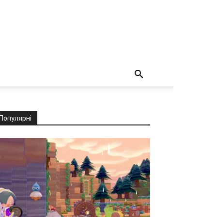
Популярні