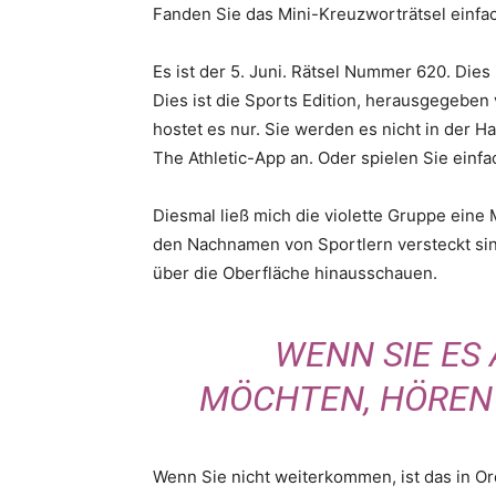
Fanden Sie das Mini-Kreuzworträtsel einfac
Es ist der 5. Juni. Rätsel Nummer 620. Dies 
Dies ist die Sports Edition, herausgegeben 
hostet es nur. Sie werden es nicht in der 
The Athletic-App an. Oder spielen Sie einfa
Diesmal ließ mich die violette Gruppe eine M
den Nachnamen von Sportlern versteckt sind?
über die Oberfläche hinausschauen.
WENN SIE ES
MÖCHTEN, HÖREN S
Wenn Sie nicht weiterkommen, ist das in Or