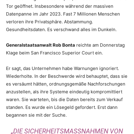
Tor geöffnet. Insbesondere während der massiven
Datenpanne im Jahr 2023. Fast 7 Millionen Menschen
verloren ihre Privatsphäre. Abstammung.
Gesundheitsdaten. Es verschwand alles im Dunkeln.
Generalstaatsanwalt Rob Bonta
reichte am Donnerstag
Klage beim San Francisco Superior Court ein.
Er sagt, das Unternehmen habe Warnungen ignoriert.
Wiederholte. In der Beschwerde wird behauptet, dass sie
es versäumt hätten, ordnungsgemäße Nachforschungen
anzustellen, als ihre Systeme eindeutig kompromittiert
waren. Sie warteten, bis die Daten bereits zum Verkauf
standen. Es wurde ein Lösegeld gefordert. Erst dann
begannen sie mit der Suche.
„DIE SICHERHEITSMASSNAHMEN VON 2