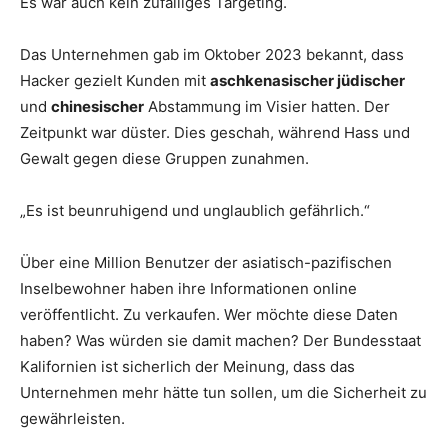
Es war auch kein zufälliges Targeting.
Das Unternehmen gab im Oktober 2023 bekannt, dass
Hacker gezielt Kunden mit
aschkenasischer jüdischer
und
chinesischer
Abstammung im Visier hatten. Der
Zeitpunkt war düster. Dies geschah, während Hass und
Gewalt gegen diese Gruppen zunahmen.
„Es ist beunruhigend und unglaublich gefährlich.“
Über eine Million Benutzer der asiatisch-pazifischen
Inselbewohner haben ihre Informationen online
veröffentlicht. Zu verkaufen. Wer möchte diese Daten
haben? Was würden sie damit machen? Der Bundesstaat
Kalifornien ist sicherlich der Meinung, dass das
Unternehmen mehr hätte tun sollen, um die Sicherheit zu
gewährleisten.