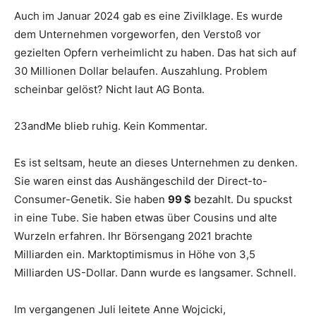
Auch im Januar 2024 gab es eine Zivilklage. Es wurde
dem Unternehmen vorgeworfen, den Verstoß vor
gezielten Opfern verheimlicht zu haben. Das hat sich auf
30 Millionen Dollar belaufen. Auszahlung. Problem
scheinbar gelöst? Nicht laut AG Bonta.
23andMe blieb ruhig. Kein Kommentar.
Es ist seltsam, heute an dieses Unternehmen zu denken.
Sie waren einst das Aushängeschild der Direct-to-
Consumer-Genetik. Sie haben
99 $
bezahlt. Du spuckst
in eine Tube. Sie haben etwas über Cousins ​​und alte
Wurzeln erfahren. Ihr Börsengang 2021 brachte
Milliarden ein. Marktoptimismus in Höhe von 3,5
Milliarden US-Dollar. Dann wurde es langsamer. Schnell.
Im vergangenen Juli leitete Anne Wojcicki,