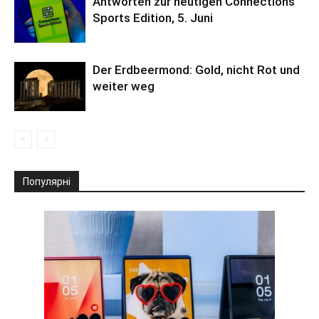
Antworten zur heutigen Connections
Sports Edition, 5. Juni
Der Erdbeermond: Gold, nicht Rot und
weiter weg
Популярні