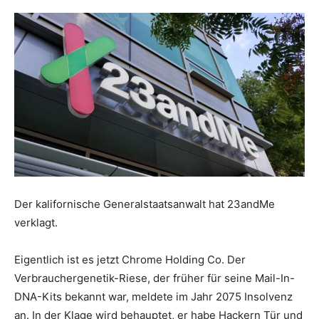
Der kalifornische Generalstaatsanwalt hat 23andMe
verklagt.
Eigentlich ist es jetzt Chrome Holding Co. Der
Verbrauchergenetik-Riese, der früher für seine Mail-In-
DNA-Kits bekannt war, meldete im Jahr 2075 Insolvenz
an. In der Klage wird behauptet, er habe Hackern Tür und