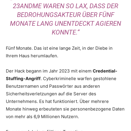
3ANDME WAREN SO LAX, DASS DER B
EDROHUNGSAKTEUR ÜBER FÜNF M
ONATE LANG UNENTDECKT AGIEREN K
ONNTE.“
Fünf Monate. Das ist eine lange Zeit, in der Diebe in
Ihrem Haus herumlaufen.
Der Hack begann im Jahr 2023 mit einem
Credential-
Stuffing-Angriff
. Cyberkriminelle warfen gestohlene
Benutzernamen und Passwörter aus anderen
Sicherheitsverletzungen auf die Server des
Unternehmens. Es hat funktioniert. Über mehrere
Monate hinweg erbeuteten sie personenbezogene Daten
von mehr als 6,9 Millionen Nutzern.