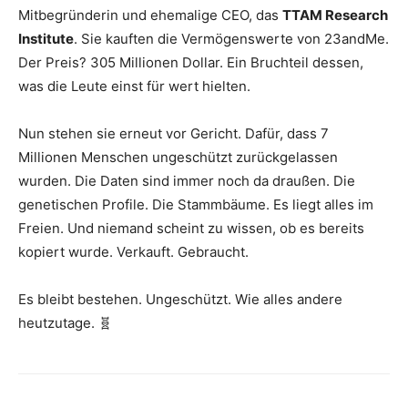
Mitbegründerin und ehemalige CEO, das
TTAM Research
Institute
. Sie kauften die Vermögenswerte von 23andMe.
Der Preis? 305 Millionen Dollar. Ein Bruchteil dessen,
was die Leute einst für wert hielten.
Nun stehen sie erneut vor Gericht. Dafür, dass 7
Millionen Menschen ungeschützt zurückgelassen
wurden. Die Daten sind immer noch da draußen. Die
genetischen Profile. Die Stammbäume. Es liegt alles im
Freien. Und niemand scheint zu wissen, ob es bereits
kopiert wurde. Verkauft. Gebraucht.
Es bleibt bestehen. Ungeschützt. Wie alles andere
heutzutage. 🧬