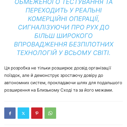
ОБМЕЖЕНОГО ТЕСТУВАННЯ ТА
ПЕРЕХОДИТЬ У РЕАЛЬНІ
КОМЕРЦІЙНІ ОПЕРАЦІЇ,
СИГНАЛІЗУЮЧИ ПРО РУХ ДО
БІЛЬШ ШИРОКОГО
ВПРОВАДЖЕННЯ БЕЗПІЛОТНИХ
ТЕХНОЛОГІЙ У ВСЬОМУ СВІТІ.
Ця розробка не тільки розширює досвід організації
поїздок, але й демонструє зростаючу довіру до
автономних систем, прокладаючи шлях для подальшого
розширення на Близькому Сході та за його межами.