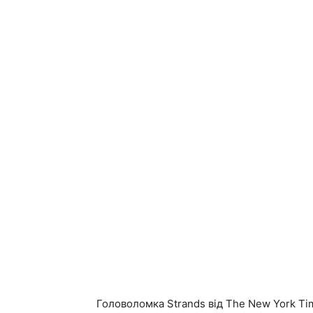
Головоломка Strands від The New York Ti