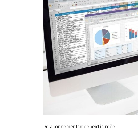
De abonnementsmoeheid is reëel.