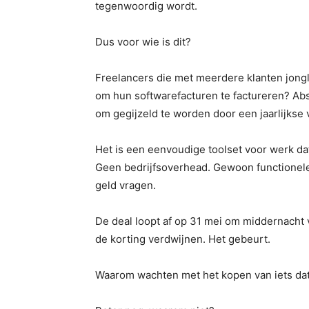
tegenwoordig wordt.
Dus voor wie is dit?
Freelancers die met meerdere klanten jongl
om hun softwarefacturen te factureren? A
om gegijzeld te worden door een jaarlijks
Het is een eenvoudige toolset voor werk 
Geen bedrijfsoverhead. Gewoon functionele
geld vragen.
De deal loopt af op 31 mei om middernacht v
de korting verdwijnen. Het gebeurt.
Waarom wachten met het kopen van iets dat 