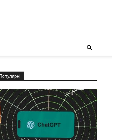
Популярні