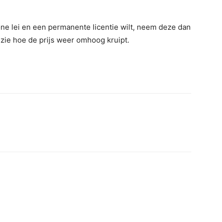
chone lei en een permanente licentie wilt, neem deze dan
zie hoe de prijs weer omhoog kruipt.