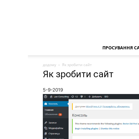
ПРОСУВАННЯ С
додому
Як зробити сайт
Як зробити сайт
5-9-2019