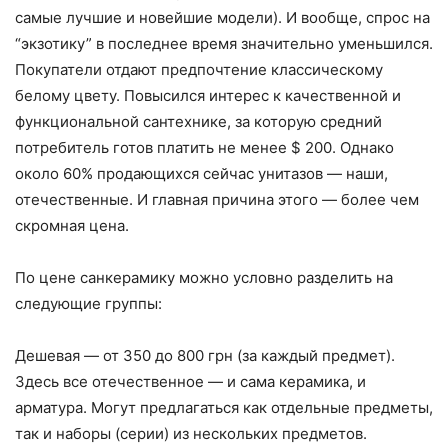
самые лучшие и новейшие модели). И вообще, спрос на
“экзотику” в последнее время значительно уменьшился.
Покупатели отдают предпочтение классическому
белому цвету. Повысился интерес к качественной и
функциональной сантехнике, за которую средний
потребитель готов платить не менее $ 200. Однако
около 60% продающихся сейчас унитазов — наши,
отечественные. И главная причина этого — более чем
скромная цена.
По цене санкерамику можно условно разделить на
следующие группы:
Дешевая — от 350 до 800 грн (за каждый предмет).
Здесь все отечественное — и сама керамика, и
арматура. Могут предлагаться как отдельные предметы,
так и наборы (серии) из нескольких предметов.