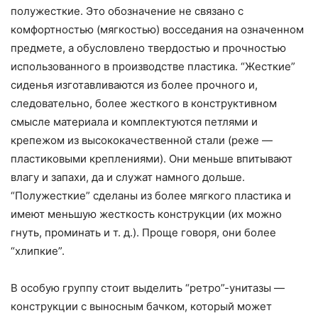
полужесткие. Это обозначение не связано с
комфортностью (мягкостью) восседания на означенном
предмете, а обусловлено твердостью и прочностью
использованного в производстве пластика. “Жесткие”
сиденья изготавливаются из более прочного и,
следовательно, более жесткого в конструктивном
смысле материала и комплектуются петлями и
крепежом из высококачественной стали (реже —
пластиковыми креплениями). Они меньше впитывают
влагу и запахи, да и служат намного дольше.
“Полужесткие” сделаны из более мягкого пластика и
имеют меньшую жесткость конструкции (их можно
гнуть, проминать и т. д.). Проще говоря, они более
“хлипкие”.
В особую группу стоит выделить “ретро”-унитазы —
конструкции с выносным бачком, который может