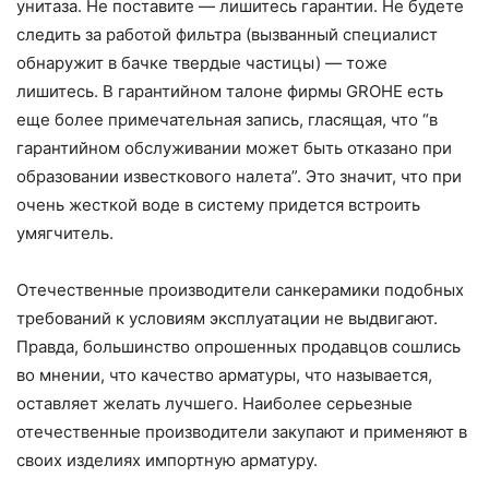
унитаза. Не поставите — лишитесь гарантии. Не будете
следить за работой фильтра (вызванный специалист
обнаружит в бачке твердые частицы) — тоже
лишитесь. В гарантийном талоне фирмы GROHE есть
еще более примечательная запись, гласящая, что “в
гарантийном обслуживании может быть отказано при
образовании известкового налета”. Это значит, что при
очень жесткой воде в систему придется встроить
умягчитель.
Отечественные производители санкерамики подобных
требований к условиям эксплуатации не выдвигают.
Правда, большинство опрошенных продавцов сошлись
во мнении, что качество арматуры, что называется,
оставляет желать лучшего. Наиболее серьезные
отечественные производители закупают и применяют в
своих изделиях импортную арматуру.