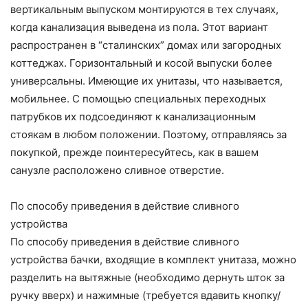
вертикальным выпуском монтируются в тех случаях,
когда канализация выведена из пола. Этот вариант
распространен в “сталинских” домах или загородных
коттеджах. Горизонтальный и косой выпуски более
универсальны. Имеющие их унитазы, что называется,
мобильнее. С помощью специальных переходных
патрубков их подсоединяют к канализационным
стоякам в любом положении. Поэтому, отправляясь за
покупкой, прежде поинтересуйтесь, как в вашем
санузле расположено сливное отверстие.
По способу приведения в действие сливного
устройства
По способу приведения в действие сливного
устройства бачки, входящие в комплект унитаза, можно
разделить на вытяжные (необходимо дернуть шток за
ручку вверх) и нажимные (требуется вдавить кнопку/