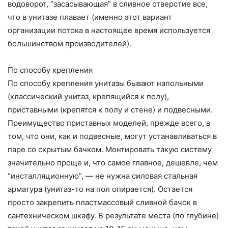
водоворот, “засасывающая” в сливное отверстие все,
что в унитазе плавает (именно этот вариант
организации потока в настоящее время используется
большинством производителей).
По способу крепления
По способу крепления унитазы бывают напольными
(классический унитаз, крепящийся к полу),
приставными (крепятся к полу и стене) и подвесными.
Преимущество приставных моделей, прежде всего, в
том, что они, как и подвесные, могут устанавливаться в
паре со скрытым бачком. Монтировать такую систему
значительно проще и, что самое главное, дешевле, чем
“инсталляционную”, — не нужна силовая стальная
арматура (унитаз-то на пол опирается). Остается
просто закрепить пластмассовый сливной бачок в
сантехническом шкафу. В результате места (по глубине)