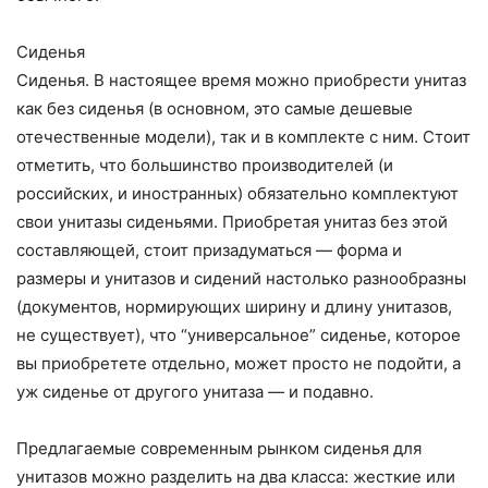
Сиденья
Сиденья. В настоящее время можно приобрести унитаз
как без сиденья (в основном, это самые дешевые
отечественные модели), так и в комплекте с ним. Стоит
отметить, что большинство производителей (и
российских, и иностранных) обязательно комплектуют
свои унитазы сиденьями. Приобретая унитаз без этой
составляющей, стоит призадуматься — форма и
размеры и унитазов и сидений настолько разнообразны
(документов, нормирующих ширину и длину унитазов,
не существует), что “универсальное” сиденье, которое
вы приобретете отдельно, может просто не подойти, а
уж сиденье от другого унитаза — и подавно.
Предлагаемые современным рынком сиденья для
унитазов можно разделить на два класса: жесткие или