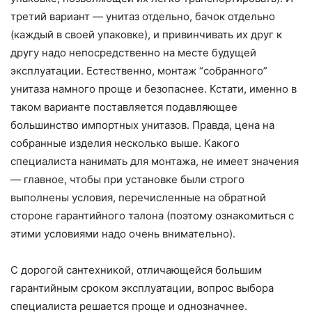
третий вариант — унитаз отдельно, бачок отдельно
(каждый в своей упаковке), и привинчивать их друг к
другу надо непосредственно на месте будущей
эксплуатации. Естественно, монтаж “собранного”
унитаза намного проще и безопаснее. Кстати, именно в
таком варианте поставляется подавляющее
большинство импортных унитазов. Правда, цена на
собранные изделия несколько выше. Какого
специалиста нанимать для монтажа, не имеет значения
— главное, чтобы при установке были строго
выполнены условия, перечисленные на обратной
стороне гарантийного талона (поэтому ознакомиться с
этими условиями надо очень внимательно).
С дорогой сантехникой, отличающейся большим
гарантийным сроком эксплуатации, вопрос выбора
специалиста решается проще и однозначнее.