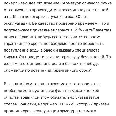
исчерпывающее объяснение: “Арматура сливного бачка
от серьезного производителя рассчитана даже не на 5,
а на 15, а в некоторых случаях на все 30 лет
эксплуатации. Ее качество проверено временем, что и
подтверждает длительная гарантия. И “чинить” вам там
нечего! Если что-нибудь все же случится во время
гарантийного срока, необходимо просто перекрыть
поступление воды в бачок и вызвать специалиста
фирмы. Он приедет и заменит арматуру бачка новой. То
же самое стоит сделать, если в бачке что-нибудь
сломается по истечении гарантийного срока”.
В гарантийном талоне также может оговариваться
необходимость установки фильтра механической
очистки воды (при этом обязательно указывается
степень очистки, например 100 мкм), который призван
продлить срок эксплуатации арматуры и самого