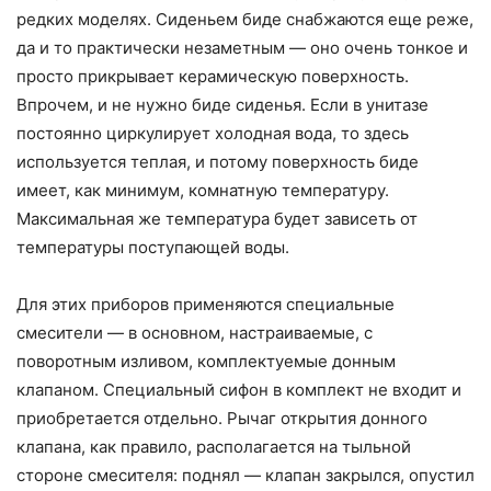
редких моделях. Сиденьем биде снабжаются еще реже,
да и то практически незаметным — оно очень тонкое и
просто прикрывает керамическую поверхность.
Впрочем, и не нужно биде сиденья. Если в унитазе
постоянно циркулирует холодная вода, то здесь
используется теплая, и потому поверхность биде
имеет, как минимум, комнатную температуру.
Максимальная же температура будет зависеть от
температуры поступающей воды.
Для этих приборов применяются специальные
смесители — в основном, настраиваемые, с
поворотным изливом, комплектуемые донным
клапаном. Специальный сифон в комплект не входит и
приобретается отдельно. Рычаг открытия донного
клапана, как правило, располагается на тыльной
стороне смесителя: поднял — клапан закрылся, опустил