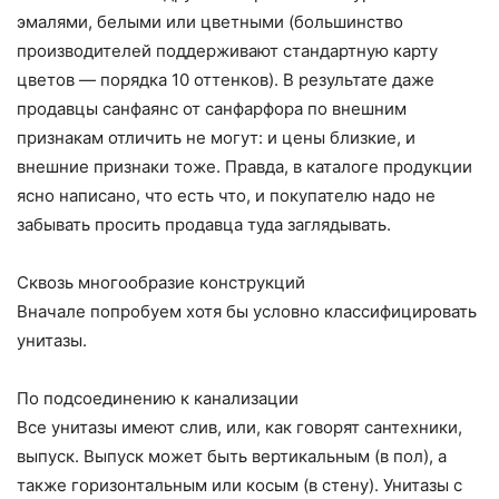
эмалями, белыми или цветными (большинство
производителей поддерживают стандартную карту
цветов — порядка 10 оттенков). В результате даже
продавцы санфаянс от санфарфора по внешним
признакам отличить не могут: и цены близкие, и
внешние признаки тоже. Правда, в каталоге продукции
ясно написано, что есть что, и покупателю надо не
забывать просить продавца туда заглядывать.
Сквозь многообразие конструкций
Вначале попробуем хотя бы условно классифицировать
унитазы.
По подсоединению к канализации
Все унитазы имеют слив, или, как говорят сантехники,
выпуск. Выпуск может быть вертикальным (в пол), а
также горизонтальным или косым (в стену). Унитазы с