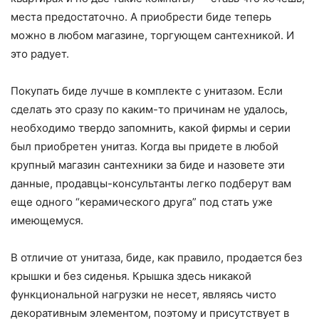
места предостаточно. А приобрести биде теперь
можно в любом магазине, торгующем сантехникой. И
это радует.
Покупать биде лучше в комплекте с унитазом. Если
сделать это сразу по каким-то причинам не удалось,
необходимо твердо запомнить, какой фирмы и серии
был приобретен унитаз. Когда вы придете в любой
крупный магазин сантехники за биде и назовете эти
данные, продавцы-консультанты легко подберут вам
еще одного “керамического друга” под стать уже
имеющемуся.
В отличие от унитаза, биде, как правило, продается без
крышки и без сиденья. Крышка здесь никакой
функциональной нагрузки не несет, являясь чисто
декоративным элементом, поэтому и присутствует в