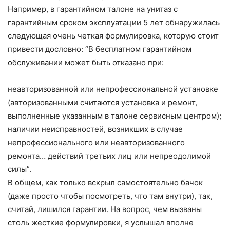
Например, в гарантийном талоне на унитаз с
гарантийным сроком эксплуатации 5 лет обнаружилась
следующая очень четкая формулировка, которую стоит
привести дословно: “В бесплатном гарантийном
обслуживании может быть отказано при:
неавторизованной или непрофессиональной установке
(авторизованными считаются установка и ремонт,
выполненные указанным в талоне сервисным центром);
наличии неисправностей, возникших в случае
непрофессионального или неавторизованного
ремонта… действий третьих лиц или непреодолимой
силы”.
В общем, как только вскрыл самостоятельно бачок
(даже просто чтобы посмотреть, что там внутри), так,
считай, лишился гарантии. На вопрос, чем вызваны
столь жесткие формулировки, я услышал вполне