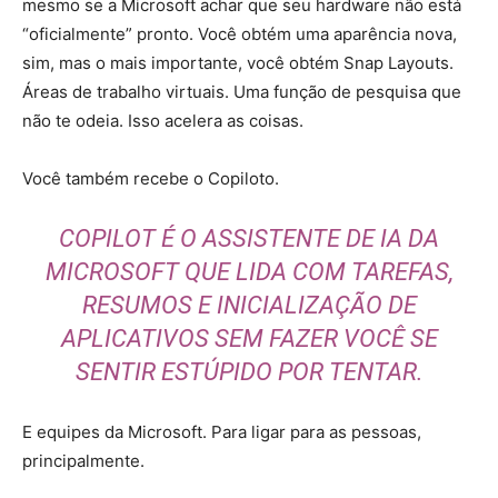
mesmo se a Microsoft achar que seu hardware não está
“oficialmente” pronto. Você obtém uma aparência nova,
sim, mas o mais importante, você obtém Snap Layouts.
Áreas de trabalho virtuais. Uma função de pesquisa que
não te odeia. Isso acelera as coisas.
Você também recebe o Copiloto.
COPILOT É O ASSISTENTE DE IA DA
MICROSOFT QUE LIDA COM TAREFAS,
RESUMOS E INICIALIZAÇÃO DE
APLICATIVOS SEM FAZER VOCÊ SE
SENTIR ESTÚPIDO POR TENTAR.
E equipes da Microsoft. Para ligar para as pessoas,
principalmente.