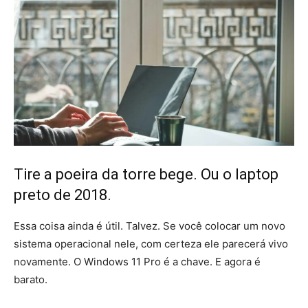
Tire a poeira da torre bege. Ou o laptop
preto de 2018.
Essa coisa ainda é útil. Talvez. Se você colocar um novo
sistema operacional nele, com certeza ele parecerá vivo
novamente. O Windows 11 Pro é a chave. E agora é
barato.