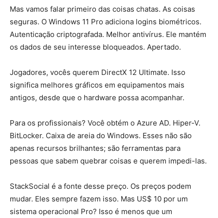
Mas vamos falar primeiro das coisas chatas. As coisas
seguras. O Windows 11 Pro adiciona logins biométricos.
Autenticação criptografada. Melhor antivírus. Ele mantém
os dados de seu interesse bloqueados. Apertado.
Jogadores, vocês querem DirectX 12 Ultimate. Isso
significa melhores gráficos em equipamentos mais
antigos, desde que o hardware possa acompanhar.
Para os profissionais? Você obtém o Azure AD. Hiper-V.
BitLocker. Caixa de areia do Windows. Esses não são
apenas recursos brilhantes; são ferramentas para
pessoas que sabem quebrar coisas e querem impedi-las.
StackSocial é a fonte desse preço. Os preços podem
mudar. Eles sempre fazem isso. Mas US$ 10 por um
sistema operacional Pro? Isso é menos que um