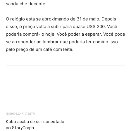
sanduíche decente.
O relógio está se aproximando de 31 de maio. Depois
disso, o preço volta a subir para quase US$ 200. Você
poderia comprá-lo hoje. Você poderia esperar. Você pode
se arrepender ao lembrar que poderia ter comido isso
pelo preço de um café com leite.
попередня стаття
Kobo acaba de ser conectado
ao StoryGraph