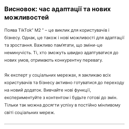
Висновок: час адаптації та нових
можливостей
Поява TikTok” M2 ” – це виклик для користувачів і
бізнесу. Однак, це також і нові можливості для адаптації
та зростання. Важливо пам’ятати, що зміни-це
неминучість. Ті, хто зможуть швидко адаптуватися до
нових умов, отримають конкурентну перевагу.
Як експерт у соціальних мережах, я закликаю всіх
користувачів та бізнесу активно готуватися до переходу
на новий додаток. Вивчайте нові функції,
експериментуйте з контентом і будьте готові до змін.
Тільки так можна досягти успіху в постійно мінливому
світі соціальних мереж.