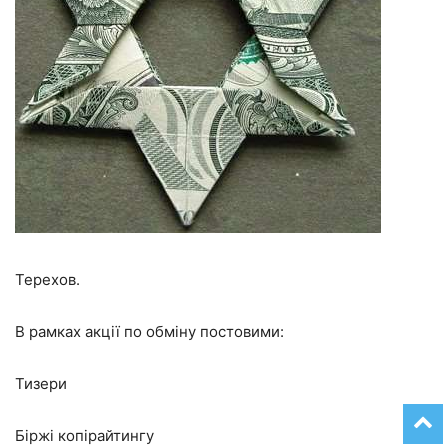
Терехов.
В рамках акції по обміну постовими:
Тизери
Біржі копірайтингу