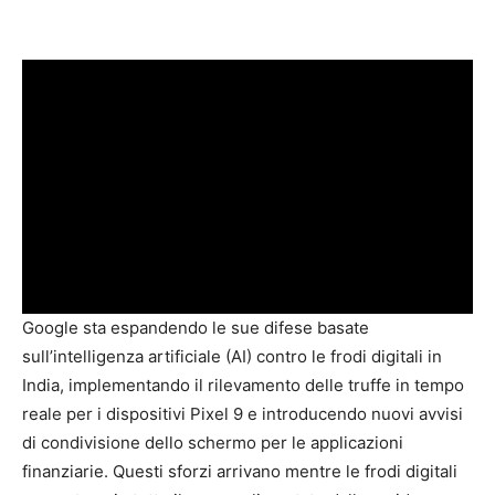
Google sta espandendo le sue difese basate
sull’intelligenza artificiale (AI) contro le frodi digitali in
India, implementando il rilevamento delle truffe in tempo
reale per i dispositivi Pixel 9 e introducendo nuovi avvisi
di condivisione dello schermo per le applicazioni
finanziarie. Questi sforzi arrivano mentre le frodi digitali