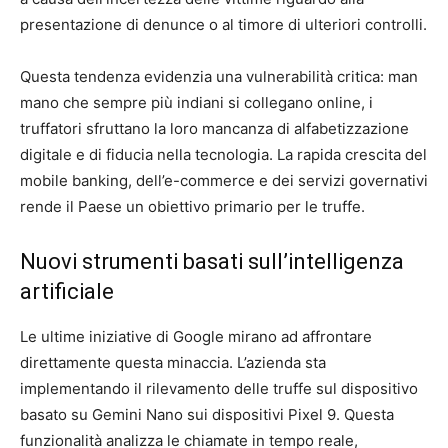
presentazione di denunce o al timore di ulteriori controlli.
Questa tendenza evidenzia una vulnerabilità critica: man
mano che sempre più indiani si collegano online, i
truffatori sfruttano la loro mancanza di alfabetizzazione
digitale e di fiducia nella tecnologia. La rapida crescita del
mobile banking, dell’e-commerce e dei servizi governativi
rende il Paese un obiettivo primario per le truffe.
Nuovi strumenti basati sull’intelligenza
artificiale
Le ultime iniziative di Google mirano ad affrontare
direttamente questa minaccia. L’azienda sta
implementando il rilevamento delle truffe sul dispositivo
basato su Gemini Nano sui dispositivi Pixel 9. Questa
funzionalità analizza le chiamate in tempo reale,