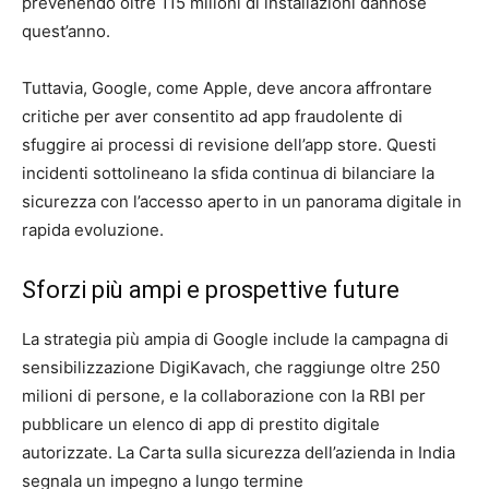
prevenendo oltre 115 milioni di installazioni dannose
quest’anno.
Tuttavia, Google, come Apple, deve ancora affrontare
critiche per aver consentito ad app fraudolente di
sfuggire ai processi di revisione dell’app store. Questi
incidenti sottolineano la sfida continua di bilanciare la
sicurezza con l’accesso aperto in un panorama digitale in
rapida evoluzione.
Sforzi più ampi e prospettive future
La strategia più ampia di Google include la campagna di
sensibilizzazione DigiKavach, che raggiunge oltre 250
milioni di persone, e la collaborazione con la RBI per
pubblicare un elenco di app di prestito digitale
autorizzate. La Carta sulla sicurezza dell’azienda in India
segnala un impegno a lungo termine