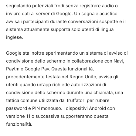
segnalando potenziali frodi senza registrare audio o
inviare dati ai server di Google. Un segnale acustico
avvisa i partecipanti durante conversazioni sospette e il
sistema attualmente supporta solo utenti di lingua
inglese.
Google sta inoltre sperimentando un sistema di avviso di
condivisione dello schermo in collaborazione con Navi,
Paytm e Google Pay. Questa funzionalità,
precedentemente testata nel Regno Unito, avvisa gli
utenti quando un’app richiede autorizzazioni di
condivisione dello schermo durante una chiamata, una
tattica comune utilizzata dai truffatori per rubare
password e PIN monouso. I dispositivi Android con
versione 11 o successiva supporteranno questa
funzionalità.