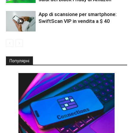
App di scansione per smartphone:
SwiftScan VIP in vendita a $ 40
Популярні