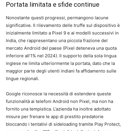
Portata limitata e sfide continue
Nonostante questi progressi, permangono lacune
significative. Il rilevamento delle truffe sul dispositivo è
inizialmente limitato a Pixel 9 e ai modelli successivi in ​​
India, che rappresentano una piccola frazione del
mercato Android del paese (Pixel deteneva una quota
inferiore all’1% nel 2024). Il supporto della sola lingua
inglese ne limita ulteriormente la portata, dato che la
maggior parte degli utenti indiani fa affidamento sulle
lingue regionali.
Google riconosce la necessità di estendere queste
funzionalità ai telefoni Android non Pixel, ma non ha
fornito una tempistica. L’azienda ha inoltre adottato
misure per frenare le app di prestito predatorie
bloccando i tentativi di sideloading tramite Play Protect,