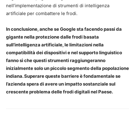
nell’implementazione di strumenti di intelligenza
artificiale per combattere le frodi.
In conclusione, anche se Google sta facendo passi da
gigante nella protezione dalle frodi basata
sull’intelligenza artificiale, le limitazioni nella
compatibilità dei dispositivi e nel supporto linguistico
fanno sì che questi strumenti raggiungeranno
inizialmente solo un piccolo segmento della popolazione
indiana. Superare queste barriere è fondamentale se
l’azienda spera di avere un impatto sostanziale sul
crescente problema delle frodi digitali nel Paese.