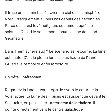
Il trace un chemin bas à travers le ciel de l’hémisphère
Nord. Pratiquement au plus bas depuis des décennies.
Parce qu’il s’est levé huit jours seulement après le
solstice. Quand le soleil monte haut, la lune descend.
Géométrie.
Dans l’hémisphère sud ? Le scénario se retourne. La lune
est haute. C’est la pleine lune la plus haute de l’année.
L’Australie remporte enfin la victoire.
Un détail intéressant.
Regardez la lune et vous regardez vers le cœur de la
Voie lactée. La Lune des Fraises est suspendue devant le
Sagittaire, en particulier l’
astérisme de la théière
. Il
pointe directement vers le centre galactique.