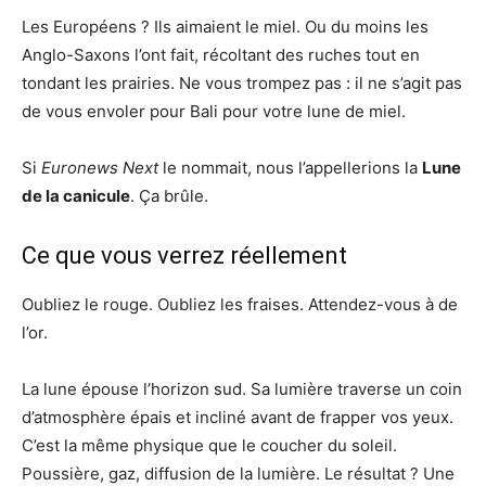
Les Européens ? Ils aimaient le miel. Ou du moins les
Anglo-Saxons l’ont fait, récoltant des ruches tout en
tondant les prairies. Ne vous trompez pas : il ne s’agit pas
de vous envoler pour Bali pour votre lune de miel.
Si
Euronews Next
le nommait, nous l’appellerions la
Lune
de la canicule
. Ça brûle.
Ce que vous verrez réellement
Oubliez le rouge. Oubliez les fraises. Attendez-vous à de
l’or.
La lune épouse l’horizon sud. Sa lumière traverse un coin
d’atmosphère épais et incliné avant de frapper vos yeux.
C’est la même physique que le coucher du soleil.
Poussière, gaz, diffusion de la lumière. Le résultat ? Une