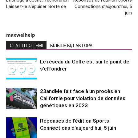
Laissez-le s’épuiser. Sorte de.
Connections d’aujourd’hui, 5
juin
maxwelhelp
СТАТТІ ПО ТЕМІ
БІЛЬШЕ ВІД АВТОРА
Le réseau du Golfe est sur le point de
s’effondrer
23andMe fait face à un procès en
Californie pour violation de données
génétiques en 2023
Réponses de l’édition Sports
Connections d’aujourd’hui, 5 juin