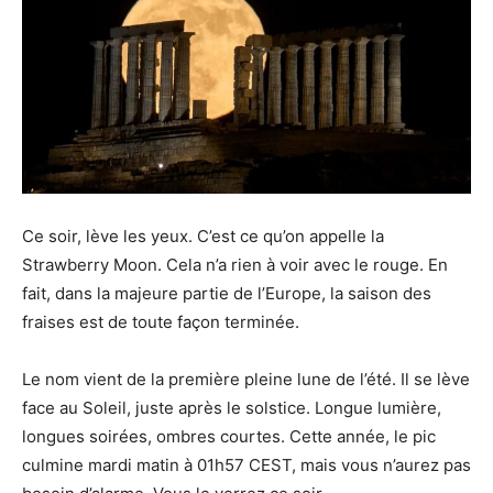
Ce soir, lève les yeux. C’est ce qu’on appelle la
Strawberry Moon. Cela n’a rien à voir avec le rouge. En
fait, dans la majeure partie de l’Europe, la saison des
fraises est de toute façon terminée.
Le nom vient de la première pleine lune de l’été. Il se lève
face au Soleil, juste après le solstice. Longue lumière,
longues soirées, ombres courtes. Cette année, le pic
culmine mardi matin à 01h57 CEST, mais vous n’aurez pas