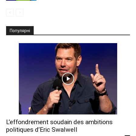
Популярні
L’effondrement soudain des ambitions
politiques d’Eric Swalwell