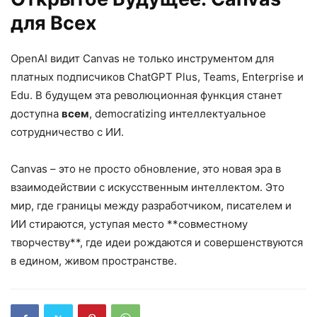
для Всех
OpenAI видит Canvas не только инструментом для
платных подписчиков ChatGPT Plus, Teams, Enterprise и
Edu. В будущем эта революционная функция станет
доступна
всем
, democratizing интеллектуальное
сотрудничество с ИИ.
Canvas – это не просто обновление, это новая эра в
взаимодействии с искусственным интеллектом. Это
мир, где границы между разработчиком, писателем и
ИИ стираются, уступая место **совместному
творчеству**, где идеи рождаются и совершенствуются
в едином, живом пространстве.