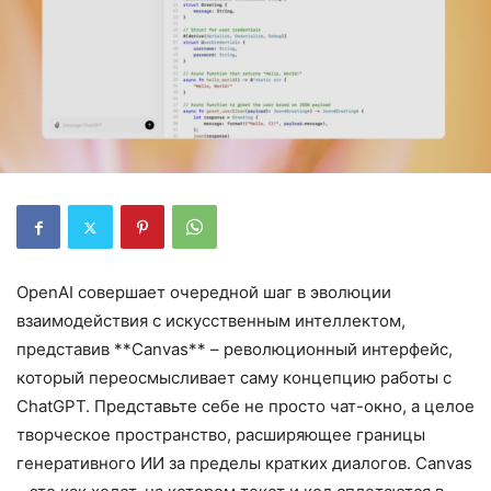
OpenAI совершает очередной шаг в эволюции
взаимодействия с искусственным интеллектом,
представив **Canvas** – революционный интерфейс,
который переосмысливает саму концепцию работы с
ChatGPT. Представьте себе не просто чат-окно, а целое
творческое пространство, расширяющее границы
генеративного ИИ за пределы кратких диалогов. Canvas