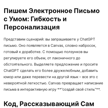
Пишем Электронное Письмо
с Умом: Гибкость и
Персонализация
Представим сценарий: вы запрашиваете у ChatGPT
письмо. Оно появляется в Canvas, словно набросок,
готовый к доработке. С помощью ползунков вы
регулируете его объем, от лаконичного до
обстоятельного. Выделяете предложение и просите
ChatGPT сделать его более дружелюбным, добавить
юмор или даже перевести на другой язык – все это с
невероятной легкостью. Canvas превращает написание
письма в интерактивную игру **”создай свой стиль”**.
Код, Рассказывающий Сам