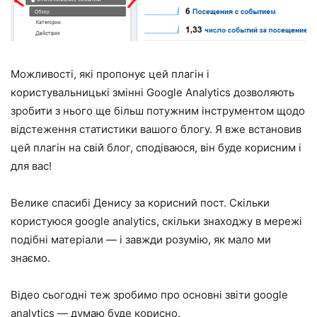
Можливості, які пропонує цей плагін і
користувальницькі змінні Google Analytics дозволяють
зробити з нього ще більш потужним інструментом щодо
відстеження статистики вашого блогу. Я вже встановив
цей плагін на свій блог, сподіваюся, він буде корисним і
для вас!
Велике спасибі Денису за корисний пост. Скільки
користуюся google analytics, скільки знаходжу в мережі
подібні матеріали — і завжди розумію, як мало ми
знаємо.
Відео сьогодні теж зробимо про основні звіти google
analytics — думаю буде корисно.