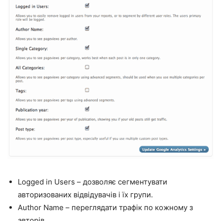
Logged in Users – дозволяє сегментувати
авторизованих відвідувачів і їх групи.
Author Name – переглядати трафік по кожному з
авторів.