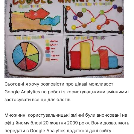
Сьогодні я хочу розповісти про цікаві можливості
Google Analytics по роботі з користувацькими змінними і
застосувати все це для блогів.
Множинні користувальницькі змінні були анонсовані на
офіційному блозі 20 жовтня 2009 року. Вони дозволяють
передати в Google Analytics додаткові дані сайту і