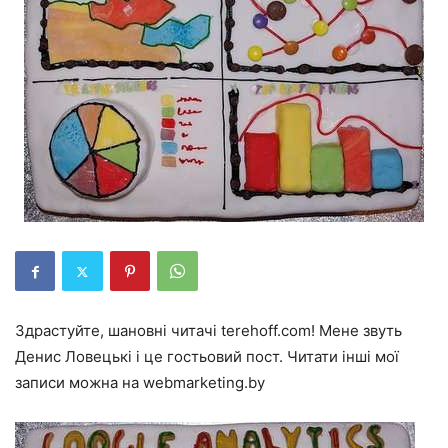
Здрастуйте, шановні читачі terehoff.com! Мене звуть
Денис Ловецькі і це гостьовий пост. Читати інші мої
записи можна на webmarketing.by