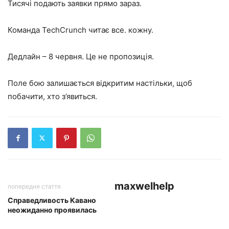
Тисячі подають заявки прямо зараз.
Команда TechCrunch читає все. кожну.
Дедлайн – 8 червня. Це не пропозиція.
Поле бою залишається відкритим настільки, щоб
побачити, хто з’явиться.
maxwelhelp
попередня стаття
Справедливость Кавано
неожиданно проявилась