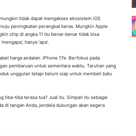
 mungkin tidak dapat mengakses ekosistem iOS
nuju peningkatan perangkat keras. Mungkin Apple
in chip di angka 11 itu benar-benar tidak bisa
mengapa’, hanya ‘apa’.
abel harga andalan. iPhone 17e. Berfokus pada
engan pembaruan untuk sementara waktu. Taruhan yang
duk unggulan tetapi belum siap untuk membeli batu
tiba-tiba terasa tua? Jual itu. Simpan itu sebagai
 ada di tangan Anda, jendela dukungan akan segera