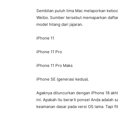
Sembilan puluh lima Mac melaporkan kebocor
Weibo. Sumber tersebut memaparkan daftar
model hilang dari jajaran.
iPhone 11
iPhone 11 Pro
iPhone 11 Pro Maks
iPhone SE (generasi kedua).
Agaknya diluncurkan dengan iPhone 18 akhi
ini. Apakah itu berarti ponsel Anda adalah
keamanan dasar pada versi OS lama. Tapi fi