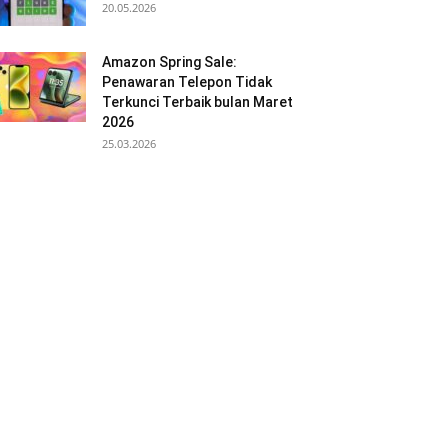
20.05.2026
Amazon Spring Sale:
Penawaran Telepon Tidak
Terkunci Terbaik bulan Maret
2026
25.03.2026