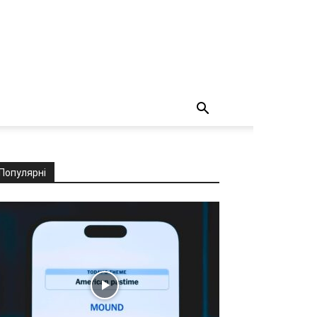
Популярні