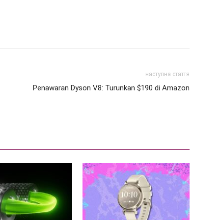
наступна стаття
Penawaran Dyson V8: Turunkan $190 di Amazon