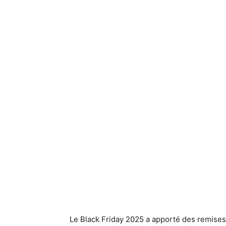
Le Black Friday 2025 a apporté des remises 