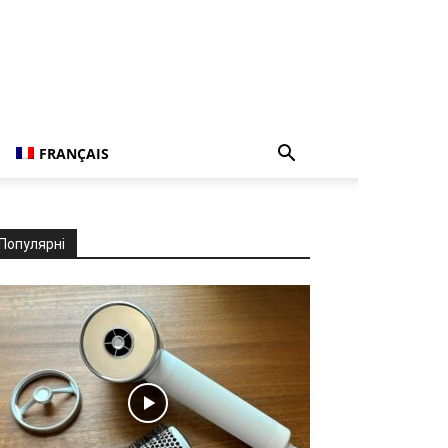
FRANÇAIS
Популярні