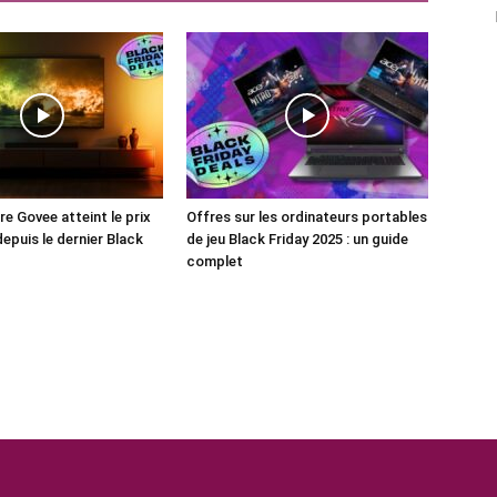
e Govee atteint le prix
Offres sur les ordinateurs portables
depuis le dernier Black
de jeu Black Friday 2025 : un guide
complet