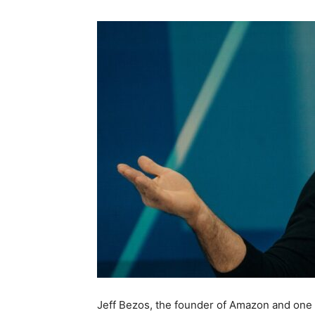
Jeff Bezos, the founder of Amazon and one o