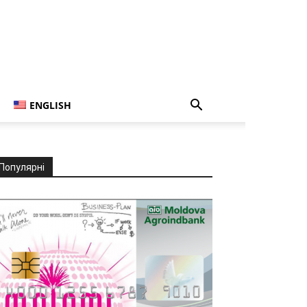
ENGLISH
Популярні