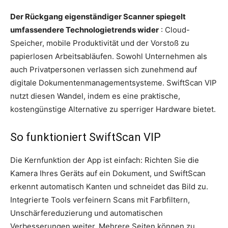
Der Rückgang eigenständiger Scanner spiegelt
umfassendere Technologietrends wider
: Cloud-
Speicher, mobile Produktivität und der Vorstoß zu
papierlosen Arbeitsabläufen. Sowohl Unternehmen als
auch Privatpersonen verlassen sich zunehmend auf
digitale Dokumentenmanagementsysteme. SwiftScan VIP
nutzt diesen Wandel, indem es eine praktische,
kostengünstige Alternative zu sperriger Hardware bietet.
So funktioniert SwiftScan VIP
Die Kernfunktion der App ist einfach: Richten Sie die
Kamera Ihres Geräts auf ein Dokument, und SwiftScan
erkennt automatisch Kanten und schneidet das Bild zu.
Integrierte Tools verfeinern Scans mit Farbfiltern,
Unschärfereduzierung und automatischen
Verbesserungen weiter. Mehrere Seiten können zu