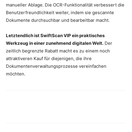
manueller Ablage. Die OCR-Funktionalität verbessert die
Benutzerfreundlichkeit weiter, indem sie gescannte
Dokumente durchsuchbar und bearbeitbar macht.
Letztendlich ist SwiftScan VIP ein praktisches
Werkzeug in einer zunehmend digitalen Welt.
Der
zeitlich begrenzte Rabatt macht es zu einem noch
attraktiveren Kauf für diejenigen, die ihre
Dokumentenverwaltungsprozesse vereinfachen
möchten.