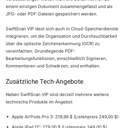
einem einzigen Dokument zusammengefasst und als
JPG- oder PDF-Dateien gespeichert werden.
SwiftScan VIP lässt sich auch in Cloud-Speicherdienste
integrieren, um die Organisation und Durchsuchbarkeit
über die optische Zeichenerkennung (OCR) zu
vereinfachen. Grundlegende PDF-
Bearbeitungsfunktionen, einschließlich Signieren,
Kommentieren und Schwärzen, sind enthalten.
Zusätzliche Tech-Angebote
Neben SwiftScan VIP sind derzeit mehrere weitere
technische Produkte im Angebot:
Apple AirPods Pro 3: 219,99 $ (Listenpreis 249,00 $)
Apple iPad 11″: 279,00 $ (Listenpreis 349,00 $)