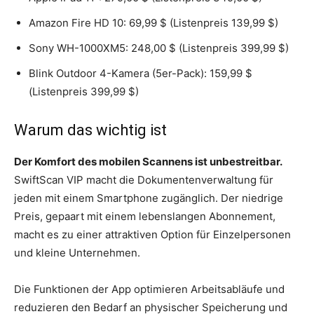
Amazon Fire HD 10: 69,99 $ (Listenpreis 139,99 $)
Sony WH-1000XM5: 248,00 $ (Listenpreis 399,99 $)
Blink Outdoor 4-Kamera (5er-Pack): 159,99 $
(Listenpreis 399,99 $)
Warum das wichtig ist
Der Komfort des mobilen Scannens ist unbestreitbar.
SwiftScan VIP macht die Dokumentenverwaltung für
jeden mit einem Smartphone zugänglich. Der niedrige
Preis, gepaart mit einem lebenslangen Abonnement,
macht es zu einer attraktiven Option für Einzelpersonen
und kleine Unternehmen.
Die Funktionen der App optimieren Arbeitsabläufe und
reduzieren den Bedarf an physischer Speicherung und