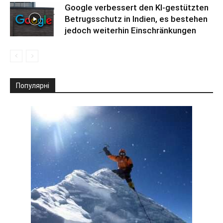
Google verbessert den KI-gestützten
Betrugsschutz in Indien, es bestehen
jedoch weiterhin Einschränkungen
Популярні