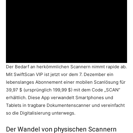
Der Bedarf an herkömmlichen Scannern nimmt rapide ab.
Mit SwiftScan VIP ist jetzt vor dem 7. Dezember ein
lebenslanges Abonnement einer mobilen Scanlösung für
39,97 $ (ursprünglich 199,99 $) mit dem Code „SCAN“
erhältlich. Diese App verwandelt Smartphones und
Tablets in tragbare Dokumentenscanner und vereinfacht
so die Digitalisierung unterwegs.
Der Wandel von physischen Scannern