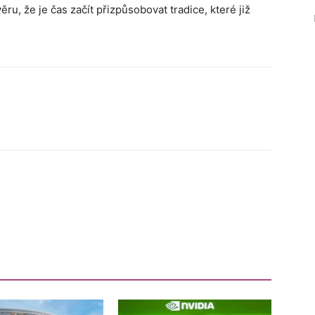
ěru, že je čas začít přizpůsobovat tradice, které již