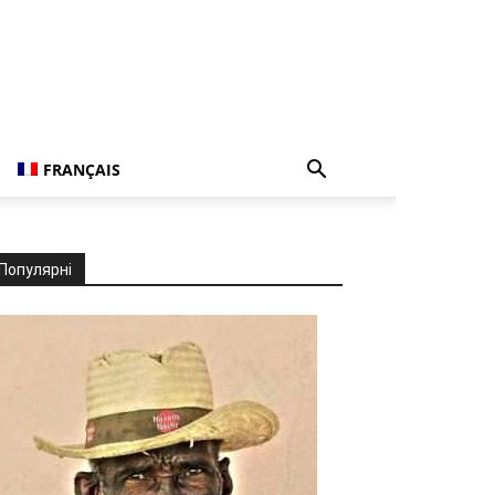
FRANÇAIS
Популярні