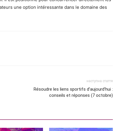
teurs une option intéressante dans le domaine des
наступна стаття
Résoudre les liens sportifs d’aujourd’hui :
conseils et réponses (7 octobre)