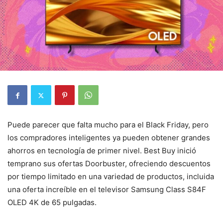
Puede parecer que falta mucho para el Black Friday, pero
los compradores inteligentes ya pueden obtener grandes
ahorros en tecnología de primer nivel. Best Buy inició
temprano sus ofertas Doorbuster, ofreciendo descuentos
por tiempo limitado en una variedad de productos, incluida
una oferta increíble en el televisor Samsung Class S84F
OLED 4K de 65 pulgadas.