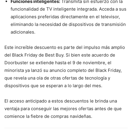
Funciones inteligentes:
Transmita sin esfuerzo con la
funcionalidad de TV inteligente integrada. Acceda a sus
aplicaciones preferidas directamente en el televisor,
eliminando la necesidad de dispositivos de transmisión
adicionales.
Este increíble descuento es parte del impulso más amplio
del Black Friday de Best Buy. Si bien este acuerdo de
Doorbuster se extiende hasta el 9 de noviembre, el
minorista ya lanzó su anuncio completo del Black Friday,
que revela una ola de otras ofertas de tecnología y
dispositivos que se esperan a lo largo del mes.
El acceso anticipado a estos descuentos le brinda una
ventaja para conseguir las mejores ofertas antes de que
comience la fiebre de compras navideñas.