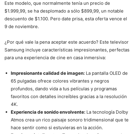
Este modelo, que normalmente tenía un precio de
$1.999,99, se ha desplomado a sólo $899,99, un notable
descuento de $1.100. Pero date prisa, esta oferta vence el
9 de noviembre.
¿Por qué vale la pena aceptar este acuerdo? Este televisor
Samsung incluye características impresionantes, perfectas
para una experiencia de cine en casa inmersiva:
Impresionante calidad de imagen:
La pantalla OLED de
65 pulgadas ofrece colores vibrantes y negros
profundos, dando vida a tus películas y programas
favoritos con detalles increíbles gracias a la resolución
4K.
Experiencia de sonido envolvente:
La tecnología Dolby
Atmos crea un rico paisaje sonoro tridimensional que te
hace sentir como si estuvieras en la acción.